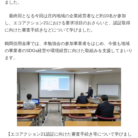
ました。
最終回となる今回は庄内地域の企業経営者など約10名が参加
し、エコアクション21における要求項目のおさらいと、認証取得
に向けた審査手続きなどについて学びました。
鶴岡信用金庫では、本勉強会の参加事業者をはじめ、今後も地域
の事業者のSDGs経営や環境経営に向けた取組みを支援してまいり
ます。
【エコアクション21認証に向けた審査手続き等について学びまし